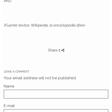
1857.
(Fuente textos: Wikipedia, la enciclopedia libre)
Share it
LEAVE A COMMENT
Your email address will not be published.
Name
E-mail