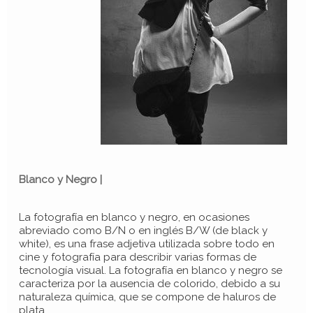
Blanco y Negro |
La fotografía en blanco y negro, en ocasiones
abreviado como B/N o en inglés B/W (de black y
white), es una frase adjetiva utilizada sobre todo en
cine y fotografía para describir varias formas de
tecnología visual. La fotografía en blanco y negro se
caracteriza por la ausencia de colorido, debido a su
naturaleza química, que se compone de haluros de
plata.