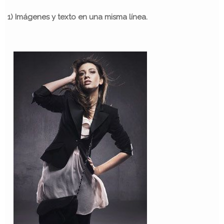
1) Imágenes y texto en una misma línea.