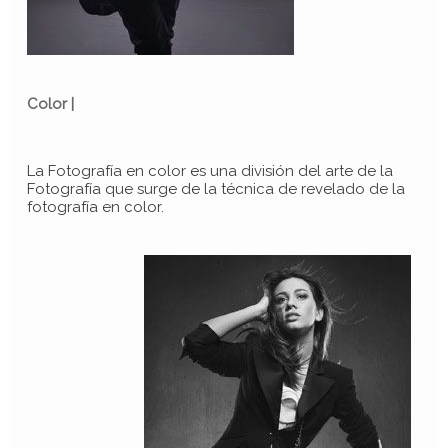
Color |
La Fotografía en color es una división del arte de la
Fotografía que surge de la técnica de revelado de la
fotografía en color.