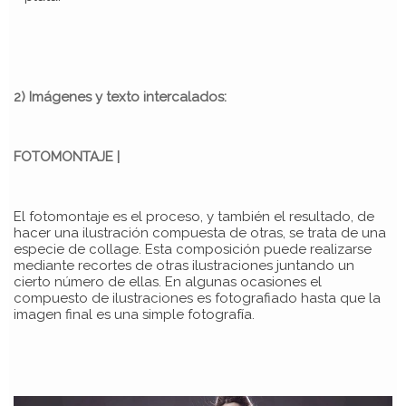
2) Imágenes y texto intercalados:
FOTOMONTAJE |
El fotomontaje es el proceso, y también el resultado, de
hacer una ilustración compuesta de otras, se trata de una
especie de collage. Esta composición puede realizarse
mediante recortes de otras ilustraciones juntando un
cierto número de ellas. En algunas ocasiones el
compuesto de ilustraciones es fotografiado hasta que la
imagen final es una simple fotografía.