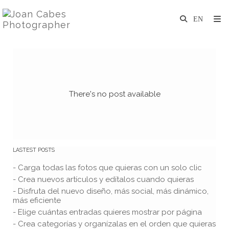
There's no post available
LASTEST POSTS
- Carga todas las fotos que quieras con un solo clic
- Crea nuevos artículos y edítalos cuando quieras
- Disfruta del nuevo diseño, más social, más dinámico,
más eficiente
- Elige cuántas entradas quieres mostrar por página
- Crea categorías y organízalas en el orden que quieras