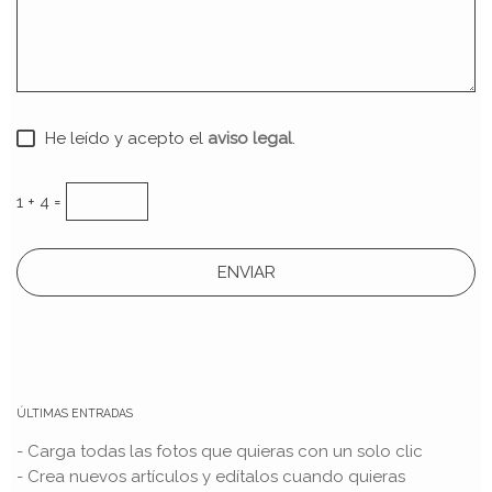
He leído y acepto el
aviso legal
.
1 + 4 =
ÚLTIMAS ENTRADAS
- Carga todas las fotos que quieras con un solo clic
- Crea nuevos artículos y edítalos cuando quieras