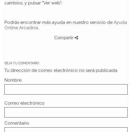
cambios, y pulsar "Ver web".
Podrás encontrar más ayuda en nuestro servicio de
Ayuda
Online Arcadina
.
Compartir
DEJA TU COMENTARIO
Tu dirección de correo electrónico no será publicada.
Nombre
Correo electrónico
Comentario