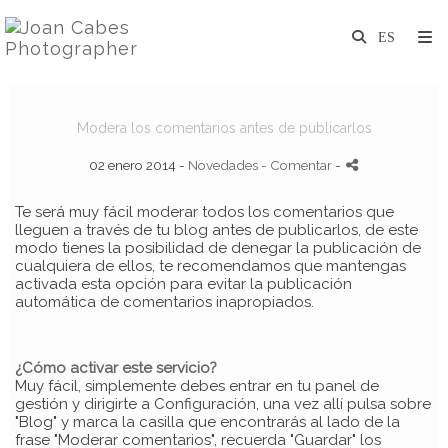
Modera los comentarios antes de publicarlos
02 enero 2014 -
Novedades
- Comentar
-
Te será muy fácil moderar todos los comentarios que
lleguen a través de tu blog antes de publicarlos, de este
modo tienes la posibilidad de denegar la publicación de
cualquiera de ellos, te recomendamos que mantengas
activada esta opción para evitar la publicación
automática de comentarios inapropiados.
¿Cómo activar este servicio?
Muy fácil, simplemente debes entrar en tu panel de
gestión y dirigirte a Configuración, una vez allí pulsa sobre
"Blog" y marca la casilla que encontrarás al lado de la
frase "Moderar comentarios", recuerda "Guardar" los